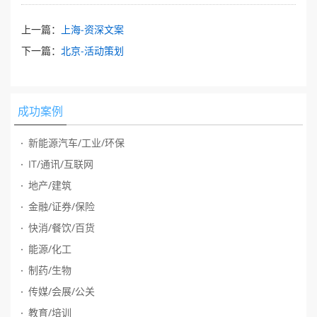
上一篇：
上海-资深文案
下一篇：
北京-活动策划
成功案例
新能源汽车/工业/环保
IT/通讯/互联网
地产/建筑
金融/证券/保险
快消/餐饮/百货
能源/化工
制药/生物
传媒/会展/公关
教育/培训